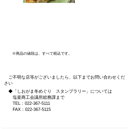
※商品の値段は、すべて税込です。
ご不明な店等がございましたら、以下までお問い合わせくだ
さい
◆「しおがま冬めぐり スタンプラリー」については
塩釜商工会議所総務課まで
TEL：022-367-5111
FAX：022-367-5115