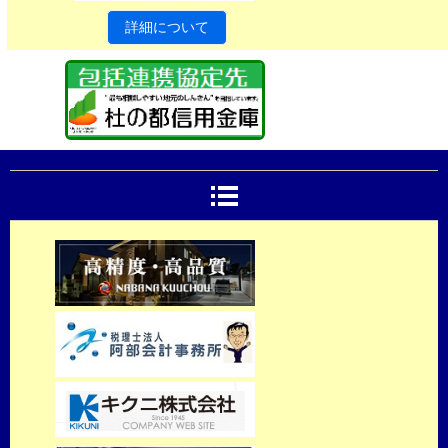
詳細について