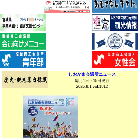
しおがま会議所ニュース
毎月1日・15日発行
2026.8.1 vol.1812